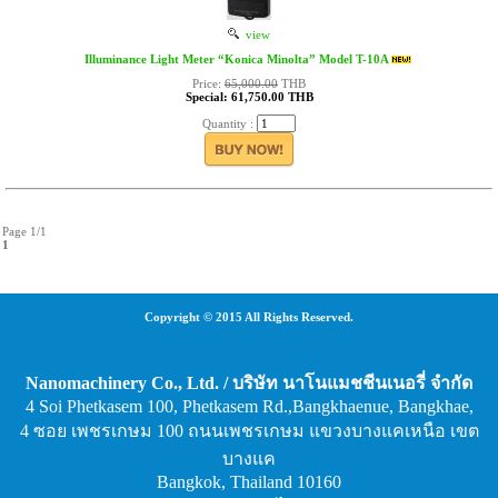
view
Illuminance Light Meter “Konica Minolta” Model T-10A
Price:
65,000.00
THB
Special: 61,750.00 THB
Quantity :
Page 1/1
1
Copyright © 2015 All Rights Reserved.
Nanomachinery Co., Ltd. / บริษัท นาโนแมชชีนเนอรี่ จำกัด
4 Soi Phetkasem 100, Phetkasem Rd.,Bangkhaenue, Bangkhae,
4 ซอย เพชรเกษม 100 ถนนเพชรเกษม แขวงบางแคเหนือ เขต
บางแค
Bangkok, Thailand 10160