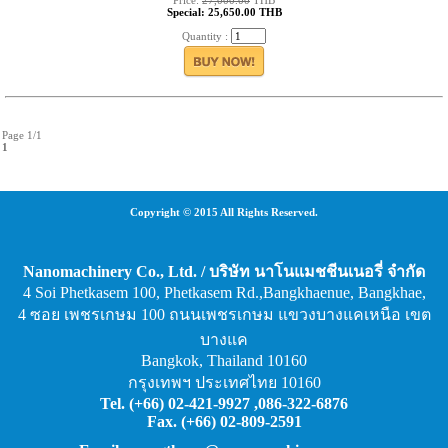
Price:
27,000.00
THB
Special: 25,650.00 THB
Quantity :
Page 1/1
1
Copyright © 2015 All Rights Reserved.
Nanomachinery Co., Ltd. / บริษัท นาโนแมชชีนเนอรี่ จำกัด
4 Soi Phetkasem 100, Phetkasem Rd.,Bangkhaenue, Bangkhae,
4 ซอย เพชรเกษม 100 ถนนเพชรเกษม แขวงบางแคเหนือ เขต
บางแค
Bangkok, Thailand 10160
กรุงเทพฯ ประเทศไทย 10160
Tel. (+66) 02-421-9927 ,086-322-6876
Fax. (+66) 02-809-2591