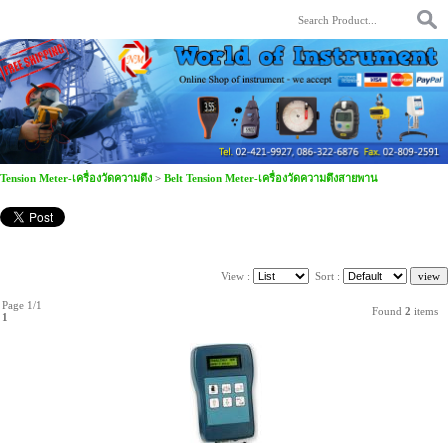
Tension Meter-เครื่องวัดความตึง
>
Belt Tension Meter-เครื่องวัดความตึงสายพาน
View :
Sort :
Page 1/1
Found
2
items
1